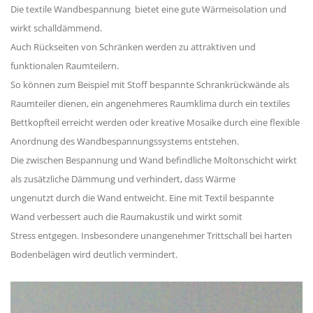
Die textile Wandbespannung bietet eine gute Wärmeisolation und
wirkt schalldämmend.
Auch Rückseiten von Schränken werden zu attraktiven und
funktionalen Raumteilern.
So können zum Beispiel mit Stoff bespannte Schrankrückwände als
Raumteiler dienen, ein angenehmeres Raumklima durch ein textiles
Bettkopfteil erreicht werden oder kreative Mosaike durch eine flexible
Anordnung des Wandbespannungssystems entstehen.
Die zwischen Bespannung und Wand befindliche Moltonschicht wirkt
als zusätzliche Dämmung und verhindert, dass Wärme
ungenutzt durch die Wand entweicht. Eine mit Textil bespannte
Wand verbessert auch die Raumakustik und wirkt somit
Stress entgegen. Insbesondere unangenehmer Trittschall bei harten
Bodenbelägen wird deutlich vermindert.