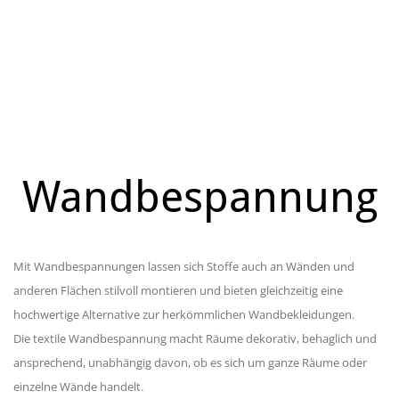
Wandbespannung
Mit Wandbespannungen lassen sich Stoffe auch an Wänden und
anderen Flächen stilvoll montieren und bieten gleichzeitig eine
hochwertige Alternative zur herkömmlichen Wandbekleidungen.
Die textile Wandbespannung macht Räume dekorativ, behaglich und
ansprechend, unabhängig davon, ob es sich um ganze Räume oder
einzelne Wände handelt.